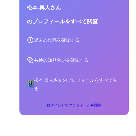
松本 興人さん
のプロフィールをすべて閲覧
過去の投稿を確認する
共通の知り合いを確認する
松本 興人さんのプロフィールをすべて見
る
ログインしてプロフィールを閲覧