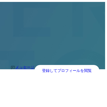
メッセージ
登録してプロフィールを閲覧