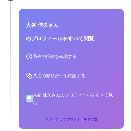
大谷 佳久さん
のプロフィールをすべて閲覧
過去の投稿を確認する
共通の知り合いを確認する
大谷 佳久さんのプロフィールをすべて見
る
ログインしてプロフィールを閲覧