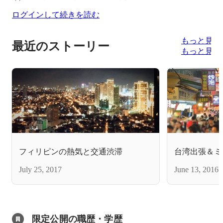
ログインして続きを読む
もっと見る
最近のストーリー
もっと見る
フィリピンの熱気と交通渋滞
台湾出張＆ミ
July 25, 2017
June 13, 2016
限定公開の職歴・学歴