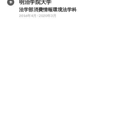
明治学院大学
法学部消費情報環境法学科
2016年4月
-
2020年3月