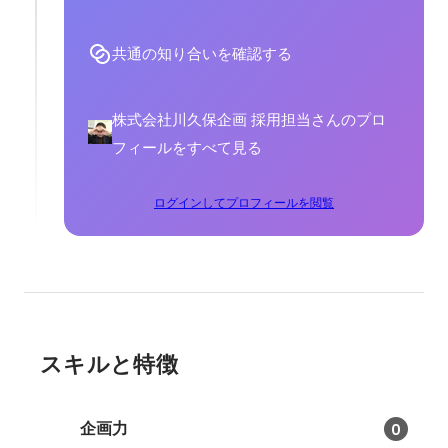
共通の知り合いを確認する
株式会社川久保企画 採用担当さんのプロ
フィールをすべて見る
ログインしてプロフィールを閲覧
スキルと特徴
企画力
0