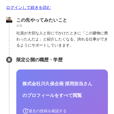
ログインして続きを読む
この先やってみたいこと
未来
社員が大切な人と街にでかけたときに「この建物に携
わったんだよ」と紹介したくなる、誇れる仕事ができ
るようにサポートしていきます。
限定公開の職歴・学歴
株式会社川久保企画 採用担当さん
のプロフィールをすべて閲覧
過去の投稿を確認する