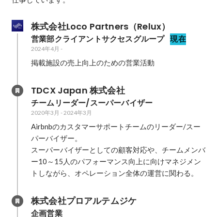
株式会社Loco Partners（Relux）
営業部クライアントサクセスグループ
現在
2024年4月
-
掲載施設の売上向上のための営業活動
TDCX Japan 株式会社
チームリーダー/スーパーバイザー
2020年3月
-
2024年3月
Airbnbのカスタマーサポートチームのリーダー/スー
パーバイザー。

スーパーバイザーとしての顧客対応や、チームメンバ
ー10～15人のパフォーマンス向上に向けマネジメン
トしながら、オペレーション全体の運営に関わる。
株式会社プロアルテムジケ
企画営業