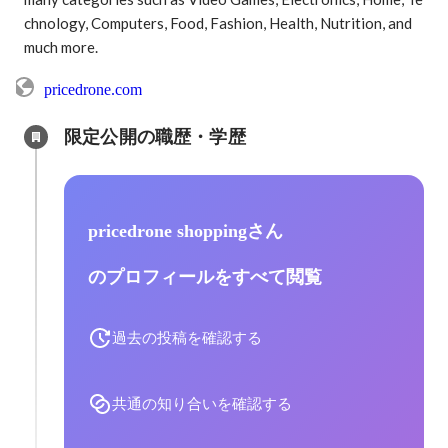
chnology, Computers, Food, Fashion, Health, Nutrition, and 
much more.
pricedrone.com
限定公開の職歴・学歴
pricedrone shoppingさん
のプロフィールをすべて閲覧
過去の投稿を確認する
共通の知り合いを確認する