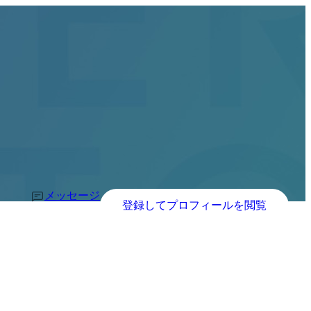
メッセージ
登録してプロフィールを閲覧