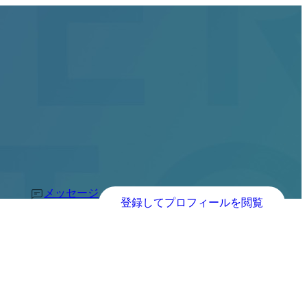
メッセージ
登録してプロフィールを閲覧