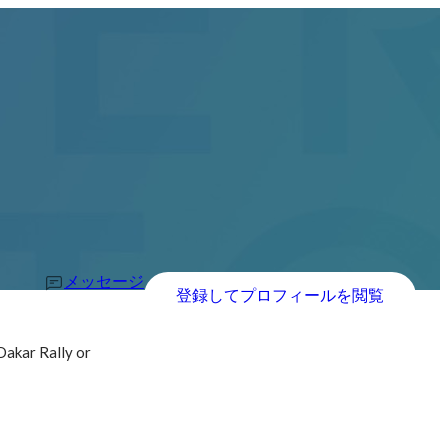
メッセージ
登録してプロフィールを閲覧
 Dakar Rally or