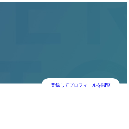
登録してプロフィールを閲覧