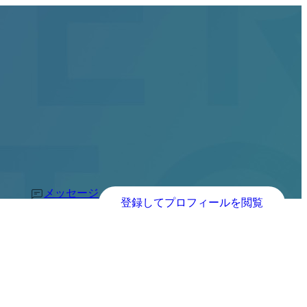
メッセージ
登録してプロフィールを閲覧