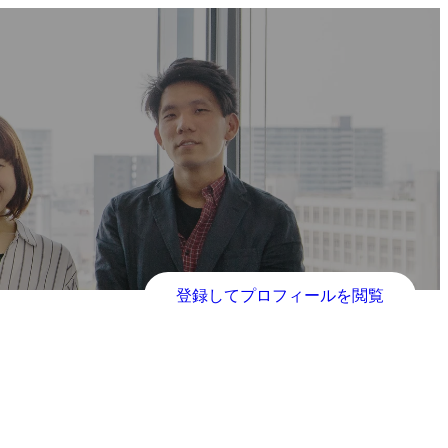
登録してプロフィールを閲覧