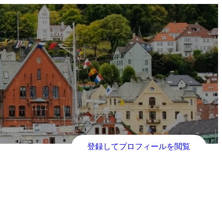
登録してプロフィールを閲覧