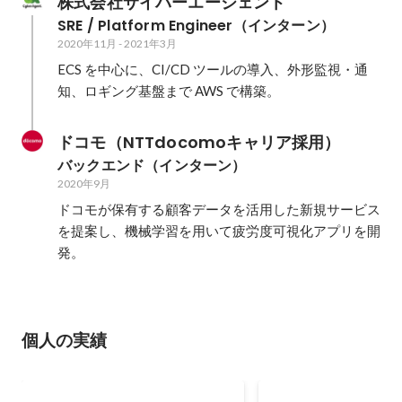
株式会社サイバーエージェント
SRE / Platform Engineer（インターン）
2020年11月
-
2021年3月
ECS を中心に、CI/CD ツールの導入、外形監視・通
知、ロギング基盤まで AWS で構築。
ドコモ（NTTdocomoキャリア採用）
バックエンド（インターン）
2020年9月
ドコモが保有する顧客データを活用した新規サービス
を提案し、機械学習を用いて疲労度可視化アプリを開
発。
個人の実績