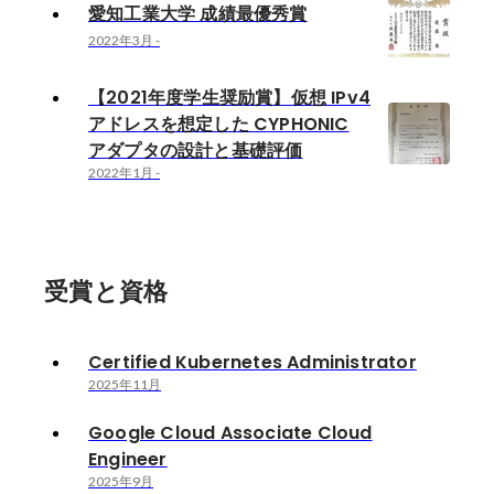
愛知工業大学 成績最優秀賞
2022年3月
-
【2021年度学生奨励賞】仮想 IPv4
アドレスを想定した CYPHONIC
アダプタの設計と基礎評価
2022年1月
-
受賞と資格
Certified Kubernetes Administrator
2025年11月
Google Cloud Associate Cloud
Engineer
2025年9月