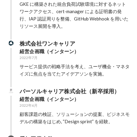
GKE に構築された統合負荷試験環境に対するネット
ワークアクセス、cert-manager による証明書の発
行、IAP 認証周りを整備、GitHub Webhook を用いた
リソース展開を導入。
株式会社ワンキャリア
経営企画職（インターン）
2022年7月
サービス提供の戦略手法を考え、ユーザ機会・マネタ
イズに焦点を当てたアイデアソンを実施。
パーソルキャリア株式会社（新卒採用）
経営企画職（インターン）
2022年6月
顧客課題の検証、ソリューションの提案、ビジネスモ
デルの構築をはじめ, “Design sprint” を経験。