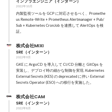
インフラエンジニア（インターン）
2022年10月
内製監視ツールを GCP に対応させるべく、Promethe
us Remote-Write + Prometheus Alertmanager + Pub/
Sub + Kubernetes CronJob を連携して AlertOps を検
証。
株式会社MIXI
SRE（インターン）
2022年9月
GKE に ArgoCD を導入して CI/CD 分離と GitOps を
実装し、デプロイ時の細かな制御を実現. Kubernetes 
External Secrets (KES) の deprecated に伴い External 
Secrets Operator (ESO) への移行を実施した。
株式会社CAM
SRE（インターン）
2022年8月