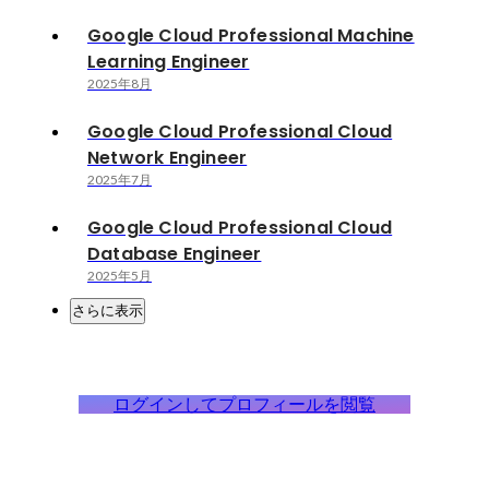
Google Cloud Professional Machine
Learning Engineer
2025年8月
Google Cloud Professional Cloud
Network Engineer
2025年7月
Google Cloud Professional Cloud
Database Engineer
2025年5月
さらに表示
ログインしてプロフィールを閲覧