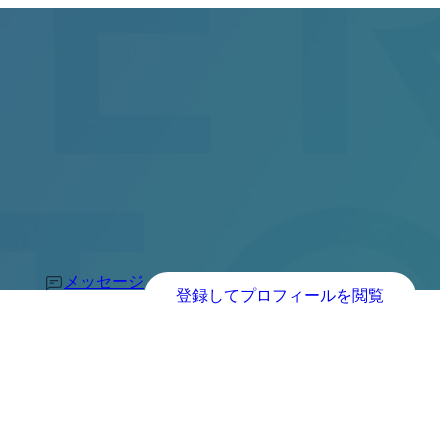
メッセージ
登録してプロフィールを閲覧