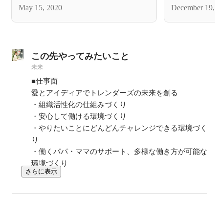
May 15, 2020
December 19, 
この先やってみたいこと
未来
■仕事面

愛とアイディアでトレンダーズの未来を創る

・組織活性化の仕組みづくり

・安心して働ける環境づくり

・やりたいことにどんどんチャレンジできる環境づく
り

・働くパパ・ママのサポート、多様な働き方が可能な
環境づくり
さらに表示