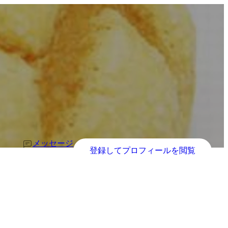
メッセージ
登録してプロフィールを閲覧