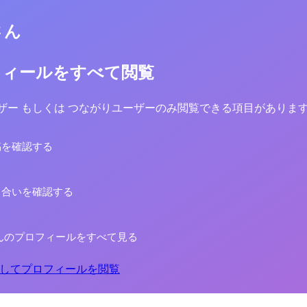
さん
フィールをすべて閲覧
yユーザー もしくは つながりユーザーのみ閲覧できる項目がありま
稿を確認する
り合いを確認する
んのプロフィールをすべて見る
してプロフィールを閲覧