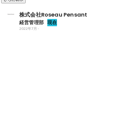
株式会社Roseau Pensant
経営管理部
現在
2022年7月
-