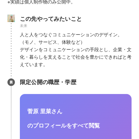
※実績は個人制作物のみ公開中。
この先やってみたいこと
未来
人と人をつなぐコミュニケーションのデザイン。

（モノ、サービス、体験など）

デザインをコミュニケーションの手段とし、企業・文
化・暮らしを支えることで社会を豊かにできればと考
えています。
限定公開の職歴・学歴
菅原 里菜さん
のプロフィールをすべて閲覧