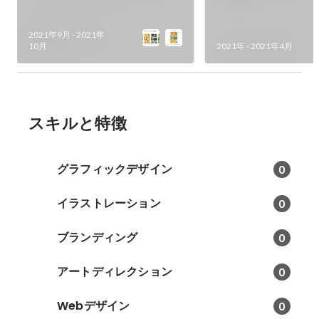
2021年9月
-
2021年
10月
2021年
-
2021年4月
スキルと特徴
グラフィックデザイン
0
イラストレーション
0
ブランディング
0
アートディレクション
0
Webデザイン
0