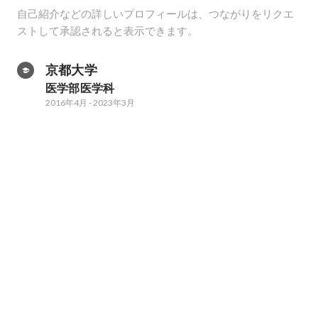
自己紹介などの詳しいプロフィールは、つながりをリクエ
ストして承認されると表示できます。
京都大学
医学部医学科
2016年4月
-
2023年3月