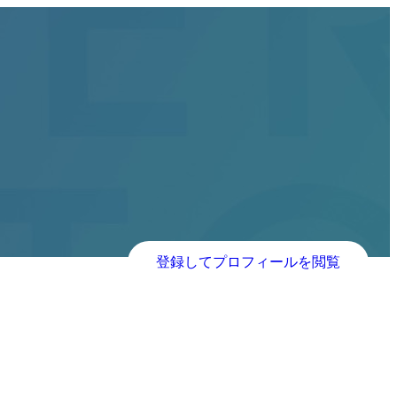
登録してプロフィールを閲覧