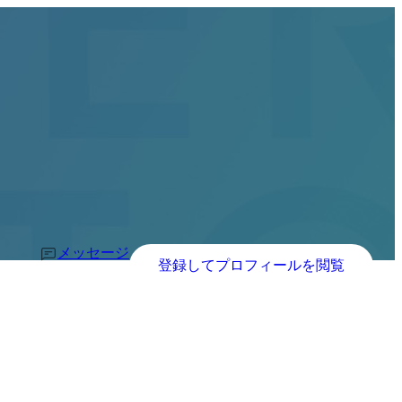
メッセージ
登録してプロフィールを閲覧