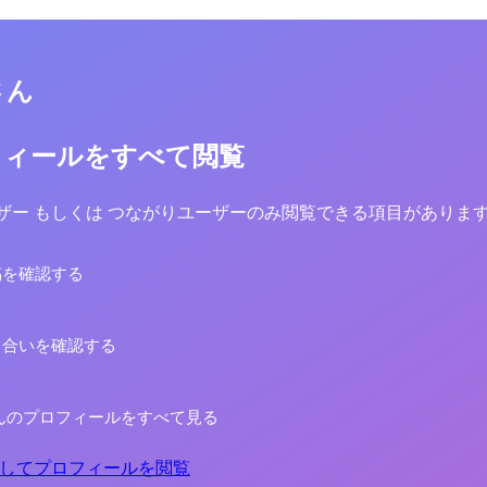
さん
フィールをすべて閲覧
yユーザー もしくは つながりユーザーのみ閲覧できる項目がありま
稿を確認する
り合いを確認する
んのプロフィールをすべて見る
してプロフィールを閲覧