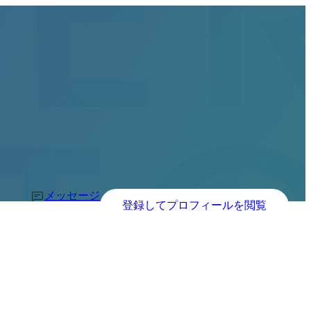
メッセージ
登録してプロフィールを閲覧