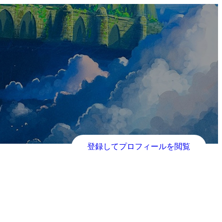
登録してプロフィールを閲覧