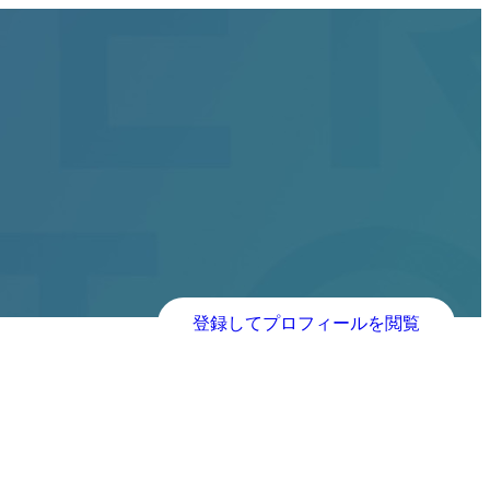
登録してプロフィールを閲覧