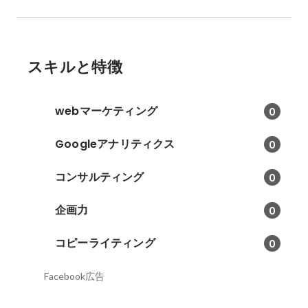
スキルと特徴
webマーケティング
0
Googleアナリティクス
0
コンサルティング
0
企画力
0
コピーライティング
0
Facebook広告