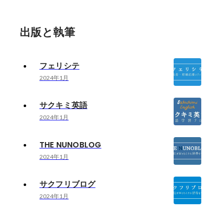
出版と執筆
フェリシテ
2024年1月
サクキミ英語
2024年1月
THE NUNOBLOG
2024年1月
サクフリブログ
2024年1月