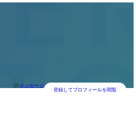
メッセージ
登録してプロフィールを閲覧