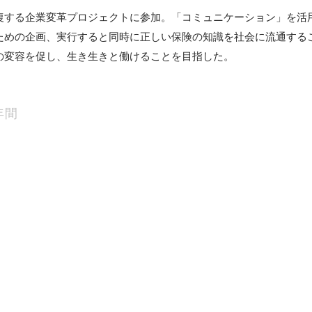
復する企業変革プロジェクトに参加。「コミュニケーション」を活
ための企画、実行すると同時に正しい保険の知識を社会に流通する
の変容を促し、生き生きと働けることを目指した。
年間