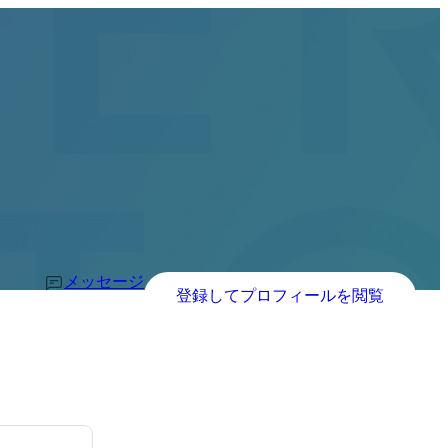
メッセージ
登録してプロフィールを閲覧