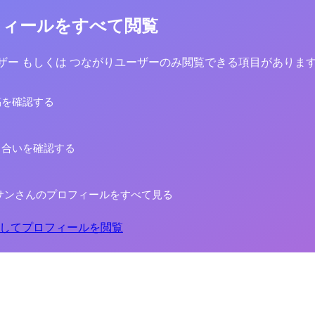
フィールをすべて閲覧
yユーザー もしくは つながりユーザーのみ閲覧できる項目がありま
稿を確認する
り合いを確認する
サンさんのプロフィールをすべて見る
してプロフィールを閲覧