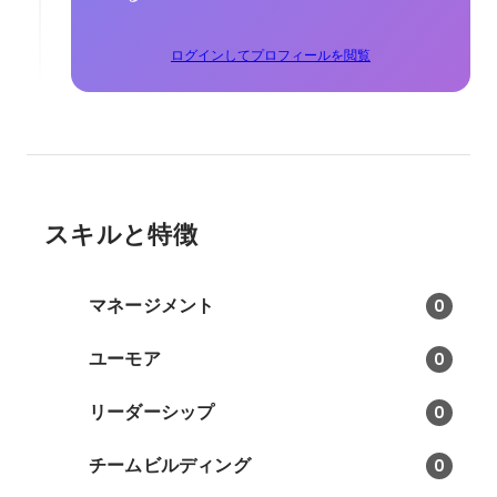
ログインしてプロフィールを閲覧
スキルと特徴
マネージメント
0
ユーモア
0
リーダーシップ
0
チームビルディング
0