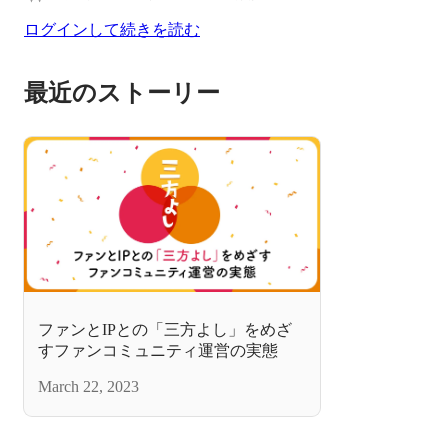
ログインして続きを読む
最近のストーリー
ファンとIPとの「三方よし」をめざ
すファンコミュニティ運営の実態
March 22, 2023