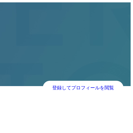
登録してプロフィールを閲覧