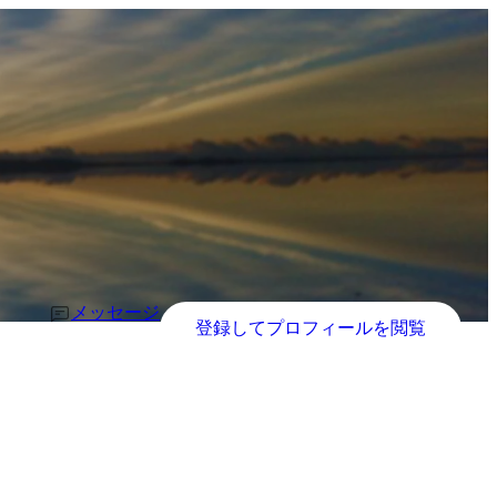
メッセージ
登録してプロフィールを閲覧