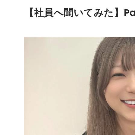
【社員へ聞いてみた】Pa