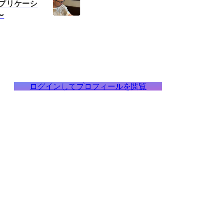
アプリケーシ
〜
ログインしてプロフィールを閲覧