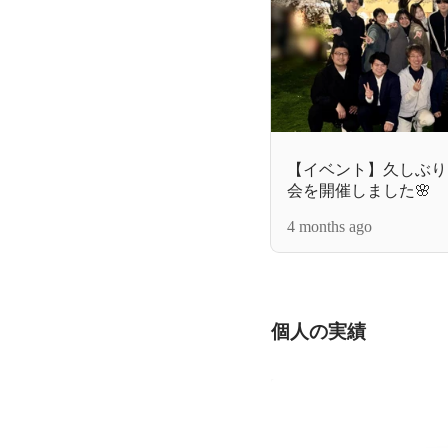
【イベント】久しぶり
会を開催しました🌸
4 months ago
個人の実績