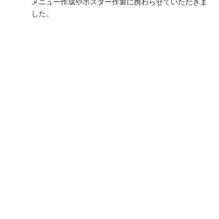
メニュー作成やポスター作製に携わらせていただきま
した。