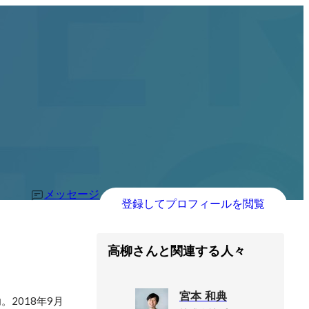
メッセージ
登録してプロフィールを閲覧
高柳さんと関連する人々
宮本 和典
2018年9月