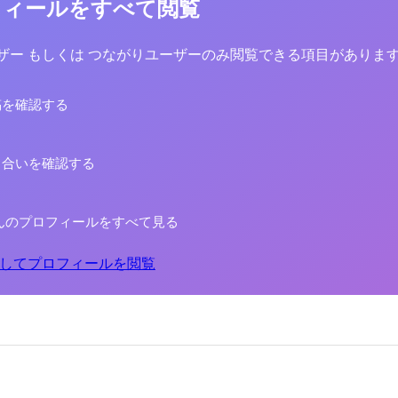
フィールをすべて閲覧
yユーザー もしくは つながりユーザーのみ閲覧できる項目がありま
稿を確認する
り合いを確認する
んのプロフィールをすべて見る
してプロフィールを閲覧