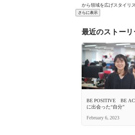
から領域を広げスタイリ
さらに表示
最近のストーリ
BE POSITIVE BE
に出会った“自分”
February 6, 2023