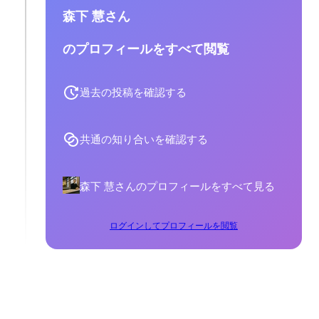
森下 慧さん
のプロフィールをすべて閲覧
過去の投稿を確認する
共通の知り合いを確認する
森下 慧さんのプロフィールをすべて見る
ログインしてプロフィールを閲覧