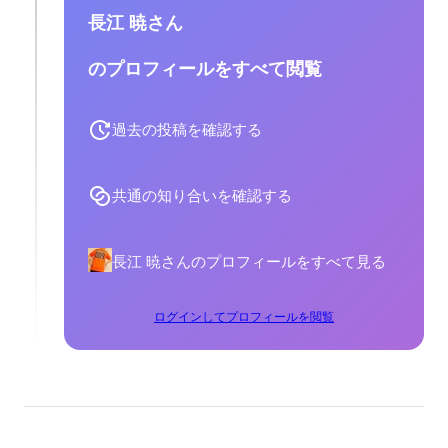
長江 暁さん
のプロフィールをすべて閲覧
過去の投稿を確認する
共通の知り合いを確認する
長江 暁さんのプロフィールをすべて見る
ログインしてプロフィールを閲覧