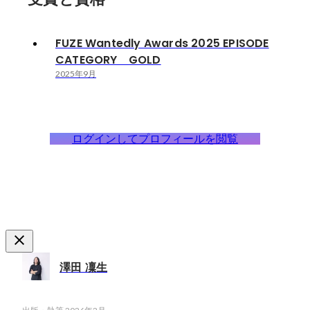
FUZE Wantedly Awards 2025 EPISODE
CATEGORY GOLD
2025年9月
ログインしてプロフィールを閲覧
澤田 凜生