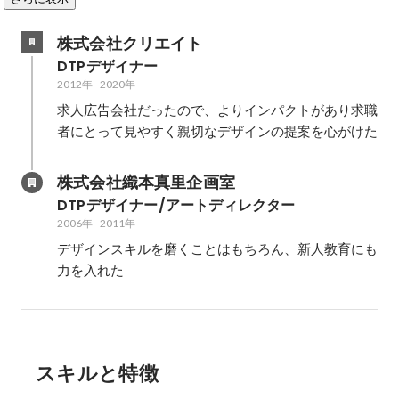
株式会社クリエイト
DTPデザイナー
2012年
-
2020年
求人広告会社だったので、よりインパクトがあり求職
者にとって見やすく親切なデザインの提案を心がけた
株式会社織本真里企画室
DTPデザイナー/アートディレクター
2006年
-
2011年
デザインスキルを磨くことはもちろん、新人教育にも
力を入れた
スキルと特徴