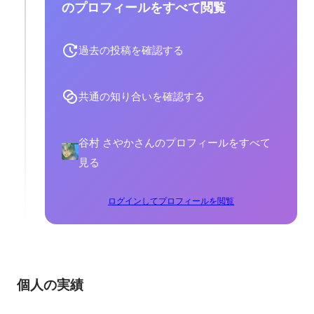
のプロフィールをすべて閲覧
過去の投稿を確認する
共通の知り合いを確認する
谷村 さやかさんのプロフィールをすべて
見る
ログインしてプロフィールを閲覧
個人の実績