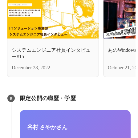
システムエンジニア社員インタビュ
あのWindo
ー#15
December 28, 2022
October 21, 20
限定公開の職歴・学歴
谷村 さやかさん