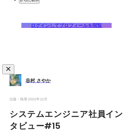
ログインしてプロフィールを閲覧
谷村 さやか
出版・執筆
2022年12月
システムエンジニア社員イン
タビュー#15