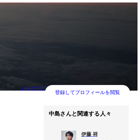
メッセージ
登録してプロフィールを閲覧
中島さんと関連する人々
伊藤 祥