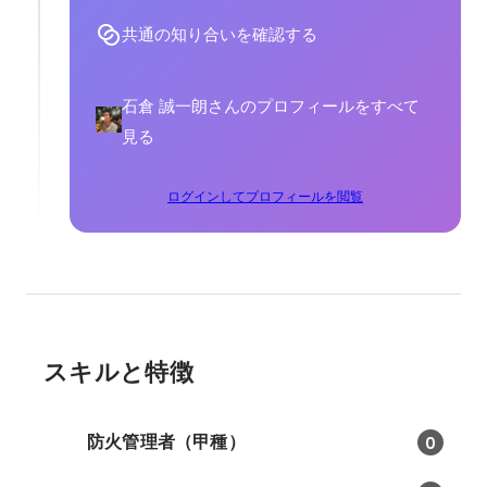
共通の知り合いを確認する
石倉 誠一朗さんのプロフィールをすべて
見る
ログインしてプロフィールを閲覧
スキルと特徴
防火管理者（甲種）
0