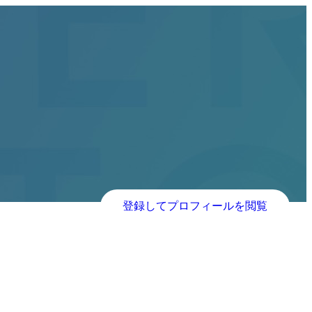
登録してプロフィールを閲覧