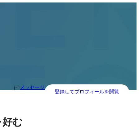
メッセージ
登録してプロフィールを閲覧
を好む