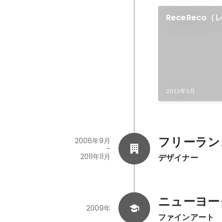
ReceReco
2013年1月
フリーラン
2006年9月
-
2011年11月
デザイナー
ニューヨー
2009年
ファインアート