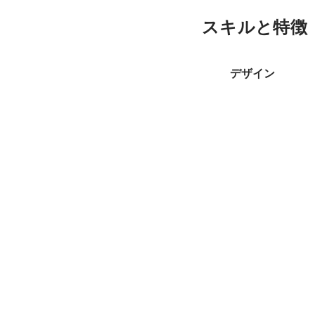
スキルと特徴
デザイン