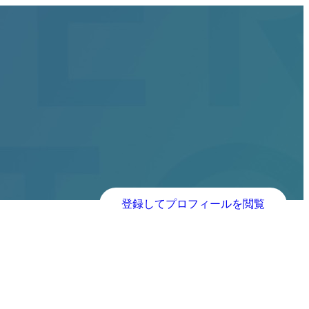
登録してプロフィールを閲覧