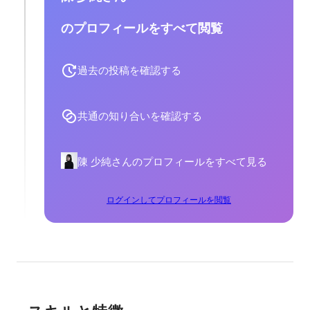
のプロフィールをすべて閲覧
過去の投稿を確認する
共通の知り合いを確認する
陳 少純さんのプロフィールをすべて見る
ログインしてプロフィールを閲覧