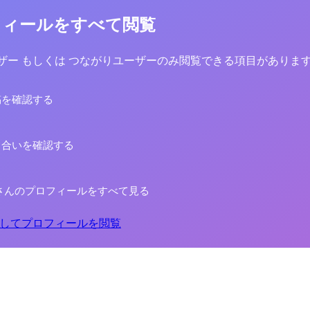
フィールをすべて閲覧
yユーザー もしくは つながりユーザーのみ閲覧できる項目がありま
稿を確認する
り合いを確認する
さんのプロフィールをすべて見る
してプロフィールを閲覧