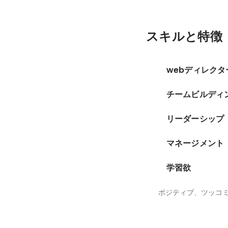
スキルと特徴
webディレクタ
チームビルディ
リーダーシップ
マネージメント
学習欲
ポジティブ、ツッコ