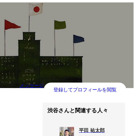
メッセージ
登録してプロフィールを閲覧
渋谷さんと関連する人々
平田 祐太郎