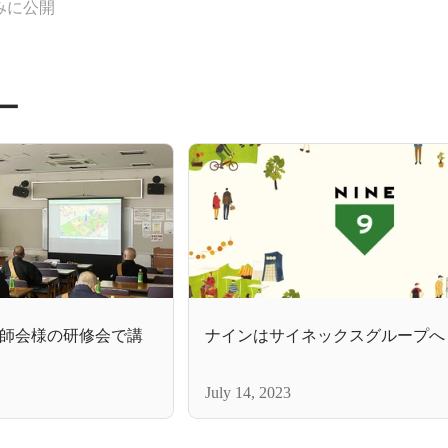
みに公開
ー
師会様の研修会で講
ナインはサイネックスグループへ
July 14, 2023