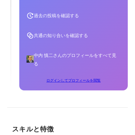
過去の投稿を確認する
共通の知り合いを確認する
中内 慎二さんのプロフィールをすべて見
る
ログインしてプロフィールを閲覧
スキルと特徴