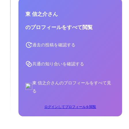
東 信之介さん
のプロフィールをすべて閲覧
過去の投稿を確認する
共通の知り合いを確認する
東 信之介さんのプロフィールをすべて見
る
ログインしてプロフィールを閲覧